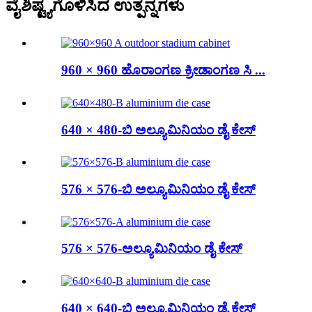
ವೈಶಿಷ್ಟ್ಯಗೊಳಿಸಿದ ಉತ್ಪನ್ನಗಳು
960 × 960 ಹೊರಾಂಗಣ ಕ್ರೀಡಾಂಗಣ ಸಿ ...
640 × 480-ಬಿ ಅಲ್ಯೂಮಿನಿಯಂ ಡೈ ಕೇಸ್
576 × 576-ಬಿ ಅಲ್ಯೂಮಿನಿಯಂ ಡೈ ಕೇಸ್
576 × 576-ಅಲ್ಯೂಮಿನಿಯಂ ಡೈ ಕೇಸ್
640 × 640-ಬಿ ಅಲ್ಯೂಮಿನಿಯಂ ಡೈ ಕೇಸ್